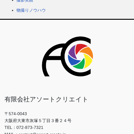
物撮りノウハウ
有限会社アソートクリエイト
〒574-0043
大阪府大東市灰塚５丁目３番２４号
TEL：072-873-7321