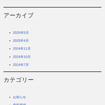
アーカイブ
2025年5月
2025年4月
2024年11月
2024年10月
2024年7月
カテゴリー
お知らせ
撮影実績