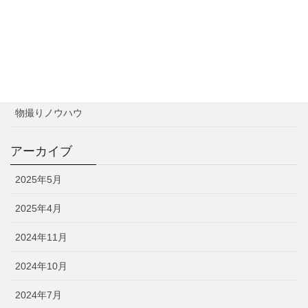
カテゴリー
お知らせ
撮影実績
物撮りノウハウ
アーカイブ
2025年5月
2025年4月
2024年11月
2024年10月
2024年7月