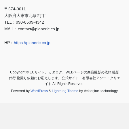
〒574-0011
大阪府大東市北条2丁目
TEL：090-8509-4342
MAIL：contact@pioneric.co.jp
HP：
https://pioneric.co.jp
Copyright © ECサイト、カタログ、WEBページの商品撮影の依頼 撮影
代行 物撮り依頼にお応えします。公式サイト 有限会社アソートクリエ
イト All Rights Reserved.
Powered by
WordPress
&
Lightning Theme
by Vektor,Inc. technology.