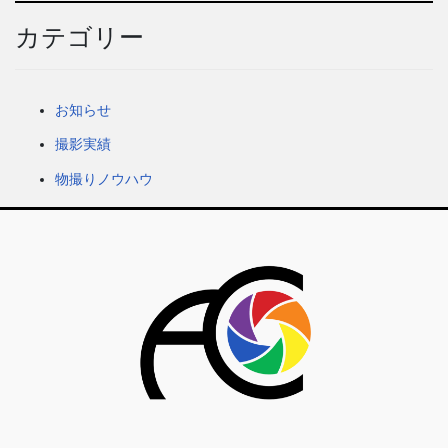
カテゴリー
お知らせ
撮影実績
物撮りノウハウ