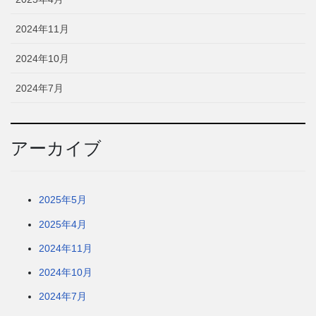
2024年11月
2024年10月
2024年7月
アーカイブ
2025年5月
2025年4月
2024年11月
2024年10月
2024年7月