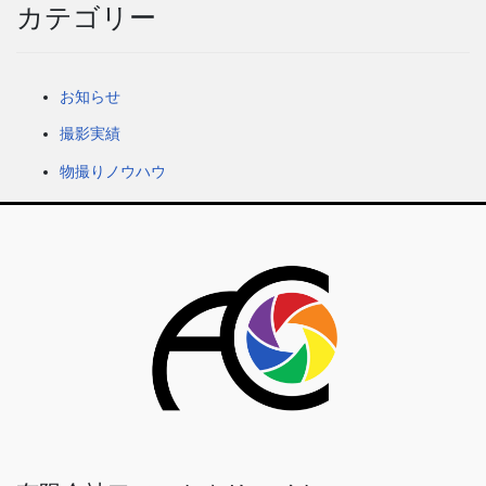
カテゴリー
お知らせ
撮影実績
物撮りノウハウ