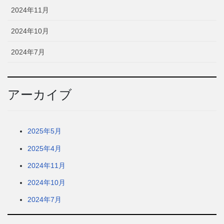
2024年11月
2024年10月
2024年7月
アーカイブ
2025年5月
2025年4月
2024年11月
2024年10月
2024年7月