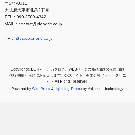
〒574-0011
大阪府大東市北条2丁目
TEL：090-8509-4342
MAIL：contact@pioneric.co.jp
HP：
https://pioneric.co.jp
Copyright © ECサイト、カタログ、WEBページの商品撮影の依頼 撮影
代行 物撮り依頼にお応えします。公式サイト 有限会社アソートクリエ
イト All Rights Reserved.
Powered by
WordPress
&
Lightning Theme
by Vektor,Inc. technology.