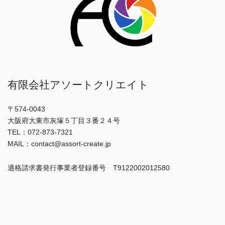
有限会社アソートクリエイト
〒574-0043
大阪府大東市灰塚５丁目３番２４号
TEL：072-873-7321
MAIL：contact@assort-create.jp
適格請求書発行事業者登録番号 T9122002012580