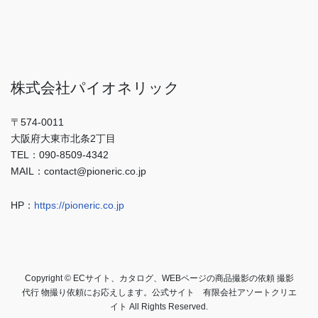
株式会社パイオネリック
〒574-0011
大阪府大東市北条2丁目
TEL：090-8509-4342
MAIL：contact@pioneric.co.jp
HP：
https://pioneric.co.jp
Copyright © ECサイト、カタログ、WEBページの商品撮影の依頼 撮影
代行 物撮り依頼にお応えします。公式サイト 有限会社アソートクリエ
イト All Rights Reserved.