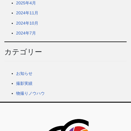
2025年4月
2024年11月
2024年10月
2024年7月
カテゴリー
お知らせ
撮影実績
物撮りノウハウ