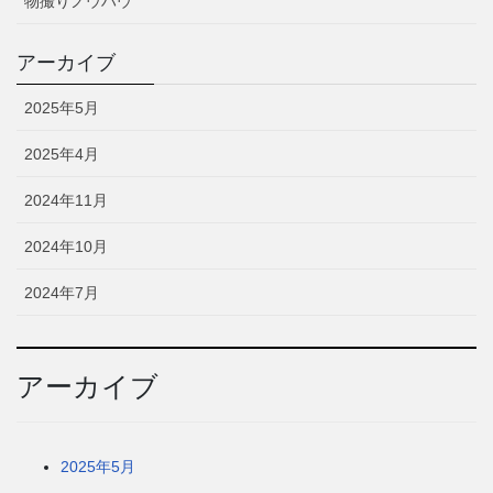
物撮りノウハウ
アーカイブ
2025年5月
2025年4月
2024年11月
2024年10月
2024年7月
アーカイブ
2025年5月