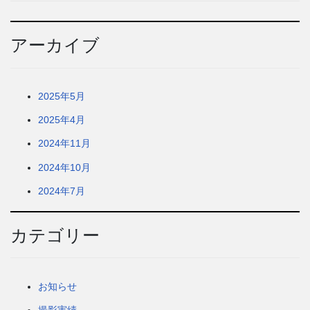
アーカイブ
2025年5月
2025年4月
2024年11月
2024年10月
2024年7月
カテゴリー
お知らせ
撮影実績