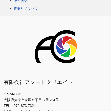
物撮りノウハウ
有限会社アソートクリエイト
〒574-0043
大阪府大東市灰塚５丁目３番２４号
TEL：072-873-7321