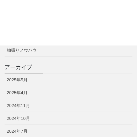
カテゴリー
お知らせ
撮影実績
物撮りノウハウ
アーカイブ
2025年5月
2025年4月
2024年11月
2024年10月
2024年7月