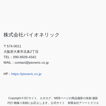
株式会社パイオネリック
〒574-0011
大阪府大東市北条2丁目
TEL：090-8509-4342
MAIL：contact@pioneric.co.jp
HP：
https://pioneric.co.jp
Copyright © ECサイト、カタログ、WEBページの商品撮影の依頼 撮影
代行 物撮り依頼にお応えします。公式サイト 有限会社アソートクリエ