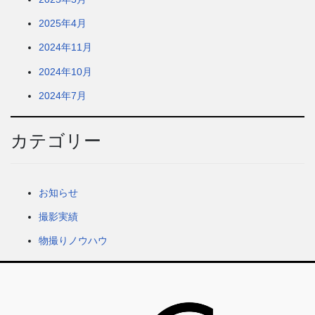
2025年4月
2024年11月
2024年10月
2024年7月
カテゴリー
お知らせ
撮影実績
物撮りノウハウ