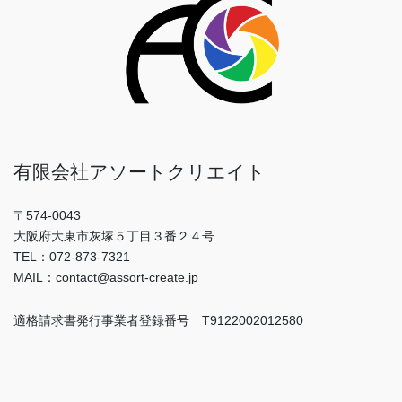
有限会社アソートクリエイト
〒574-0043
大阪府大東市灰塚５丁目３番２４号
TEL：072-873-7321
MAIL：contact@assort-create.jp
適格請求書発行事業者登録番号 T9122002012580