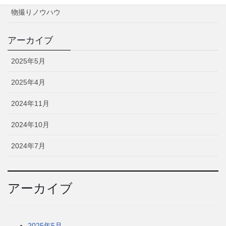
物撮りノウハウ
アーカイブ
2025年5月
2025年4月
2024年11月
2024年10月
2024年7月
アーカイブ
2025年5月