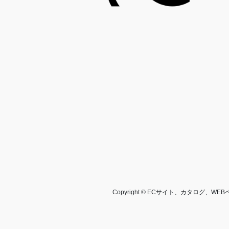
Copyright © ECサイト、カタログ、W