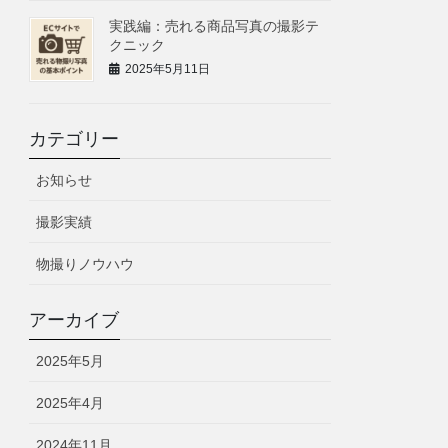
実践編：売れる商品写真の撮影テ
クニック
2025年5月11日
カテゴリー
お知らせ
撮影実績
物撮りノウハウ
アーカイブ
2025年5月
2025年4月
2024年11月