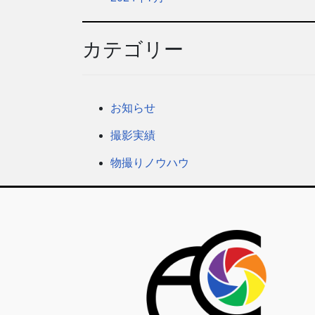
カテゴリー
お知らせ
撮影実績
物撮りノウハウ