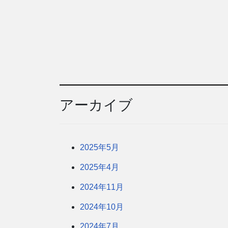
アーカイブ
2025年5月
2025年4月
2024年11月
2024年10月
2024年7月