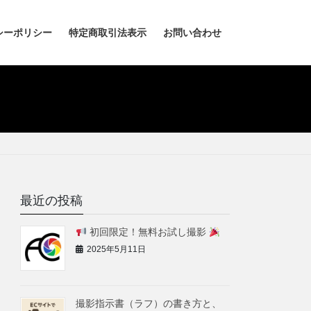
シーポリシー
特定商取引法表示
お問い合わせ
最近の投稿
初回限定！無料お試し撮影
2025年5月11日
撮影指示書（ラフ）の書き方と、