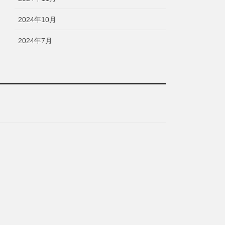
2024年10月
2024年7月