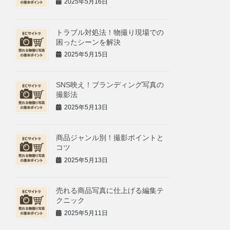
2025年5月16日
トラブル対処法！物撮り現場での
困ったシーンを解決
2025年5月15日
SNS映え！ブランディング写真の
撮影法
2025年5月13日
商品ジャンル別！撮影ポイントと
コツ
2025年5月13日
売れる商品写真に仕上げる編集テ
クニック
2025年5月11日