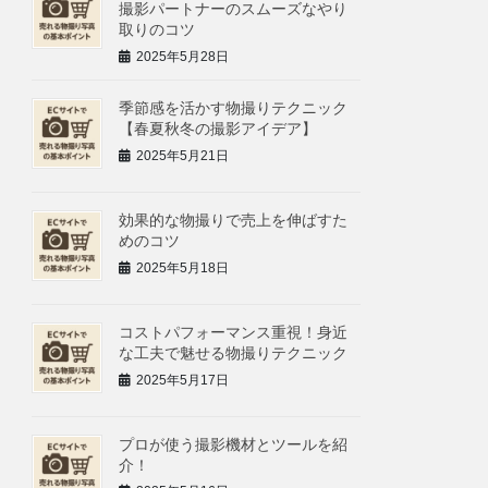
撮影パートナーのスムーズなやり
取りのコツ
2025年5月28日
季節感を活かす物撮りテクニック
【春夏秋冬の撮影アイデア】
2025年5月21日
効果的な物撮りで売上を伸ばすた
めのコツ
2025年5月18日
コストパフォーマンス重視！身近
な工夫で魅せる物撮りテクニック
2025年5月17日
プロが使う撮影機材とツールを紹
介！