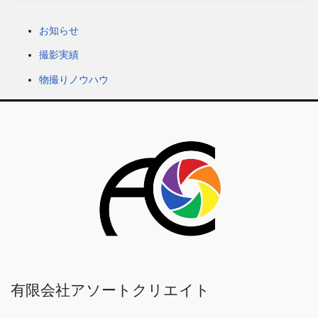
お知らせ
撮影実績
物撮りノウハウ
有限会社アソートクリエイト