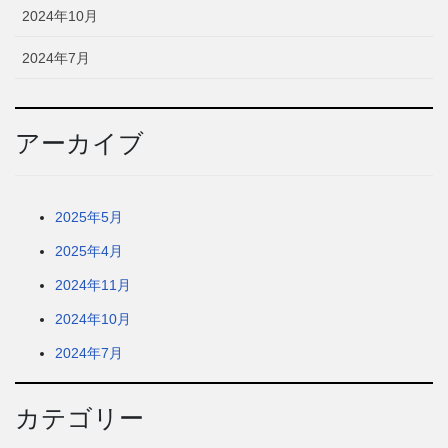
2024年10月
2024年7月
アーカイブ
2025年5月
2025年4月
2024年11月
2024年10月
2024年7月
カテゴリー