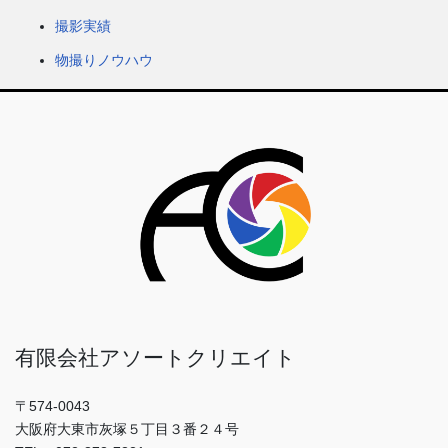
撮影実績
物撮りノウハウ
有限会社アソートクリエイト
〒574-0043
大阪府大東市灰塚５丁目３番２４号