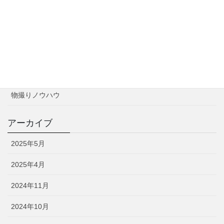
カテゴリー
お知らせ
撮影実績
物撮りノウハウ
アーカイブ
2025年5月
2025年4月
2024年11月
2024年10月