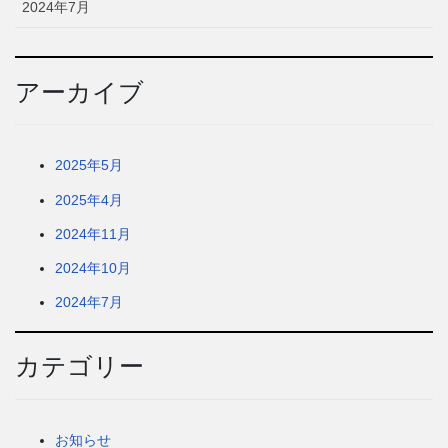
2024年7月
アーカイブ
2025年5月
2025年4月
2024年11月
2024年10月
2024年7月
カテゴリー
お知らせ