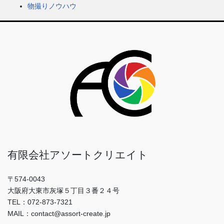
物撮りノウハウ
有限会社アソートクリエイト
〒574-0043
大阪府大東市灰塚５丁目３番２４号
TEL：072-873-7321
MAIL：contact@assort-create.jp