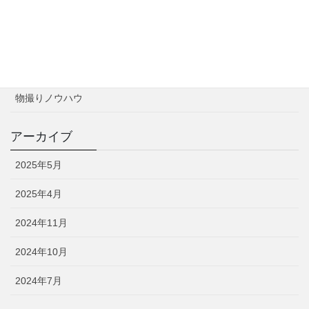
カテゴリー
お知らせ
撮影実績
物撮りノウハウ
アーカイブ
2025年5月
2025年4月
2024年11月
2024年10月
2024年7月