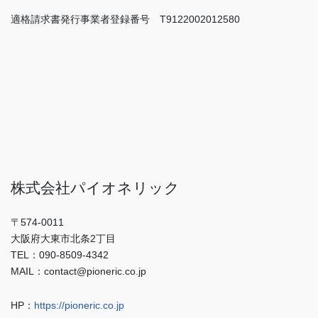
適格請求書発行事業者登録番号 T9122002012580
株式会社パイオネリック
〒574-0011
大阪府大東市北条2丁目
TEL：090-8509-4342
MAIL：contact@pioneric.co.jp
HP：
https://pioneric.co.jp