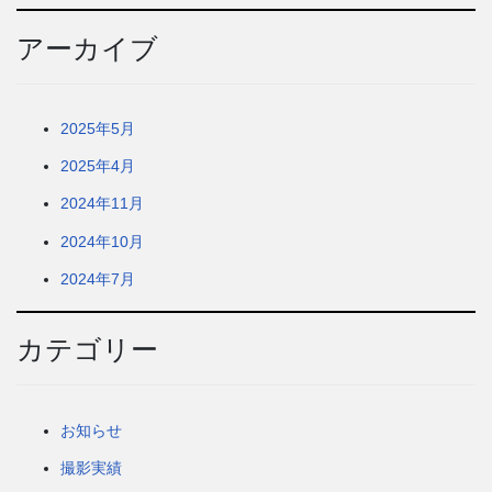
アーカイブ
2025年5月
2025年4月
2024年11月
2024年10月
2024年7月
カテゴリー
お知らせ
撮影実績