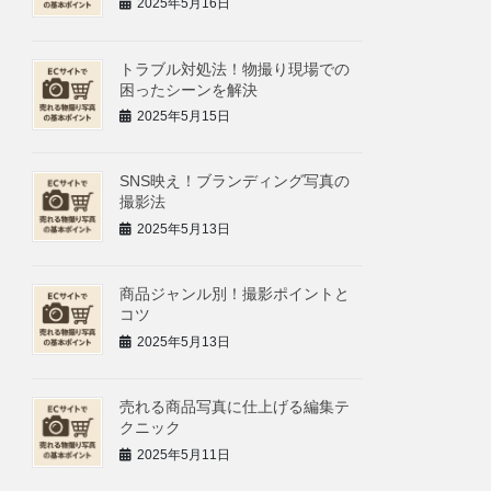
2025年5月16日
トラブル対処法！物撮り現場での
困ったシーンを解決
2025年5月15日
SNS映え！ブランディング写真の
撮影法
2025年5月13日
商品ジャンル別！撮影ポイントと
コツ
2025年5月13日
売れる商品写真に仕上げる編集テ
クニック
2025年5月11日