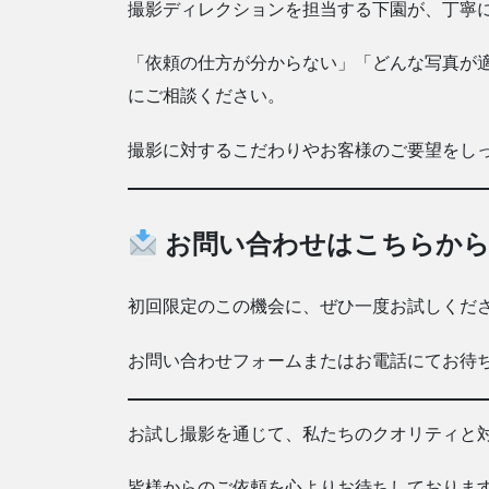
撮影ディレクションを担当する下園が、丁寧
「依頼の仕方が分からない」「どんな写真が
にご相談ください。
撮影に対するこだわりやお客様のご要望をし
お問い合わせはこちらか
初回限定のこの機会に、ぜひ一度お試しくだ
お問い合わせフォームまたはお電話にてお待
お試し撮影を通じて、私たちのクオリティと
皆様からのご依頼を心よりお待ちしておりま