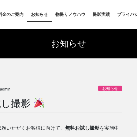
料金のご案内
お知らせ
物撮りノウハウ
撮影実績
プライバ
お知らせ
お知らせ
admin
試し撮影
依頼いただくお客様に向けて、
無料お試し撮影
を実施中