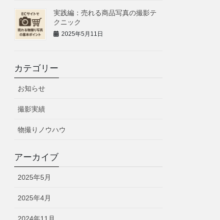
実践編：売れる商品写真の撮影テ
クニック
2025年5月11日
カテゴリー
お知らせ
撮影実績
物撮りノウハウ
アーカイブ
2025年5月
2025年4月
2024年11月