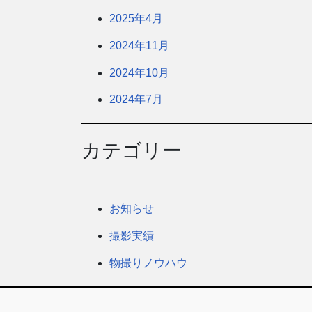
2025年4月
2024年11月
2024年10月
2024年7月
カテゴリー
お知らせ
撮影実績
物撮りノウハウ