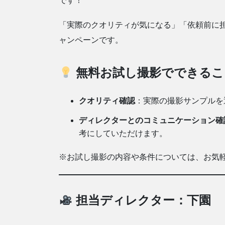
です！
「実際のクオリティが気になる」「依頼前に
ャンペーンです。
無料お試し撮影でできるこ
クオリティ確認
：実際の撮影サンプルを
ディレクターとのコミュニケーション確
考にしていただけます。
※お試し撮影の内容や条件については、お気
担当ディレクター：下園