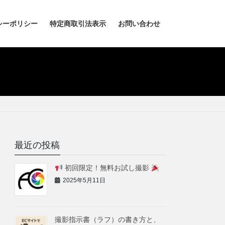
シーポリシー
特定商取引法表示
お問い合わせ
最近の投稿
初回限定！無料お試し撮影
2025年5月11日
撮影指示書（ラフ）の書き方と、