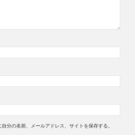
に自分の名前、メールアドレス、サイトを保存する。