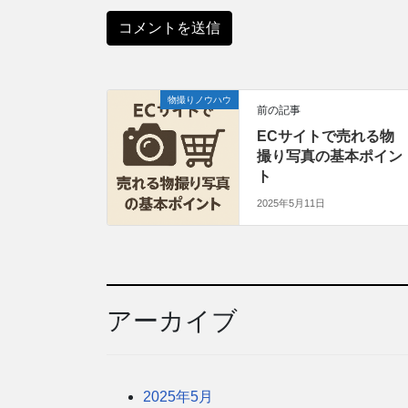
物撮りノウハウ
前の記事
ECサイトで売れる物
撮り写真の基本ポイン
ト
2025年5月11日
アーカイブ
2025年5月