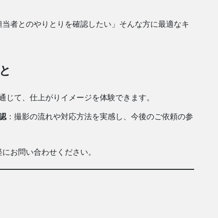
担当者とのやりとりを確認したい」そんな方に最適なキ
と
通じて、仕上がりイメージを体験できます。
認
：撮影の流れや対応方法を実感し、今後のご依頼の参
軽にお問い合わせください。