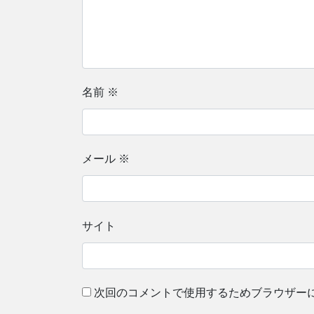
名前
※
メール
※
サイト
次回のコメントで使用するためブラウザー