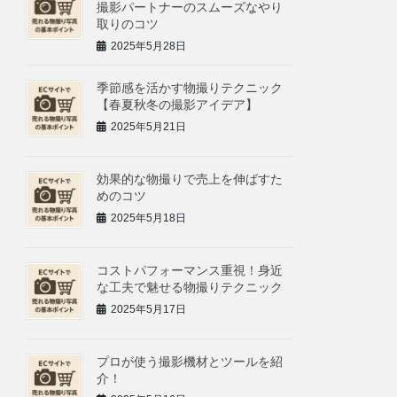
撮影パートナーのスムーズなやり
取りのコツ
2025年5月28日
季節感を活かす物撮りテクニック
【春夏秋冬の撮影アイデア】
2025年5月21日
効果的な物撮りで売上を伸ばすた
めのコツ
2025年5月18日
コストパフォーマンス重視！身近
な工夫で魅せる物撮りテクニック
2025年5月17日
プロが使う撮影機材とツールを紹
介！