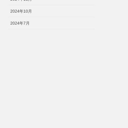
2024年10月
2024年7月