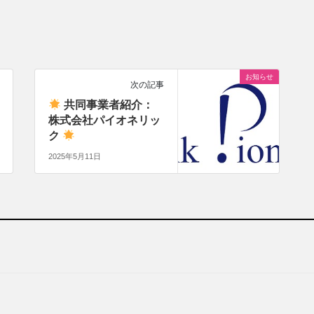
お知らせ
次の記事
共同事業者紹介：
株式会社パイオネリッ
ク
2025年5月11日